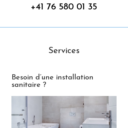
+41 76 580 01 35
Services
Besoin d’une installation
sanitaire ?