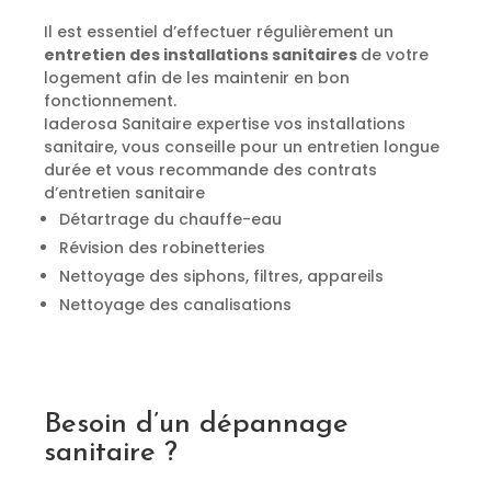
Il est essentiel d’effectuer régulièrement un
entretien des installations sanitaires
de votre
logement afin de les maintenir en bon
fonctionnement.
Iaderosa Sanitaire expertise vos installations
sanitaire, vous conseille pour un entretien longue
durée et vous recommande des contrats
d’entretien sanitaire
Détartrage du chauffe-eau
Révision des robinetteries
Nettoyage des siphons, filtres, appareils
Nettoyage des canalisations
Besoin d’un dépannage
sanitaire ?