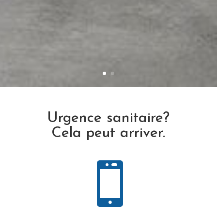
Urgence sanitaire?
Cela peut arriver.
