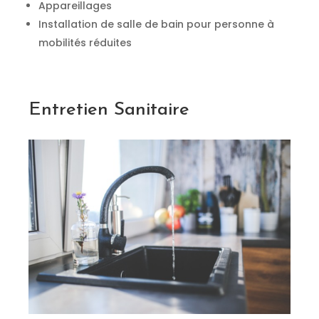
Appareillages
Installation de salle de bain pour personne à
mobilités réduites
Entretien Sanitaire