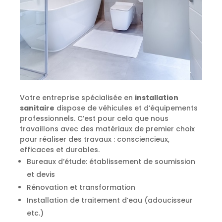
Votre entreprise spécialisée en
installation
sanitaire
dispose de véhicules et d’équipements
professionnels. C’est pour cela que nous
travaillons avec des matériaux de premier choix
pour réaliser des travaux : consciencieux,
efficaces et durables.
Bureaux d’étude: établissement de soumission
et devis
Rénovation et transformation
Installation de traitement d’eau (adoucisseur
etc.)