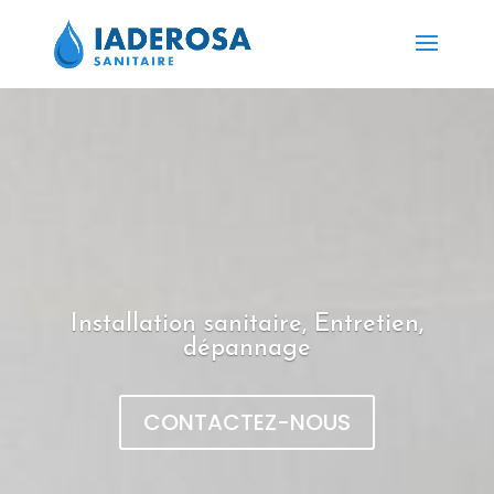
Installation sanitaire, Entretien,
dépannage
CONTACTEZ-NOUS